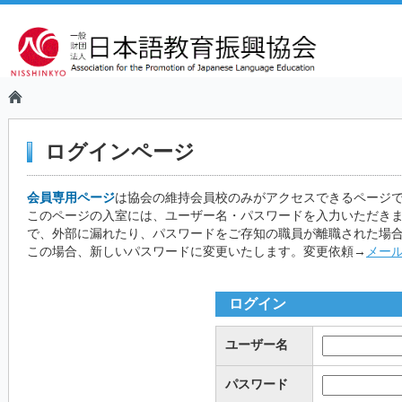
ログインページ
会員専用ページ
は協会の維持会員校のみがアクセスできるページ
このページの入室には、ユーザー名・パスワードを入力いただき
で、外部に漏れたり、パスワードをご存知の職員が離職された場
この場合、新しいパスワードに変更いたします。変更依頼→
メー
ログイン
ユーザー名
パスワード