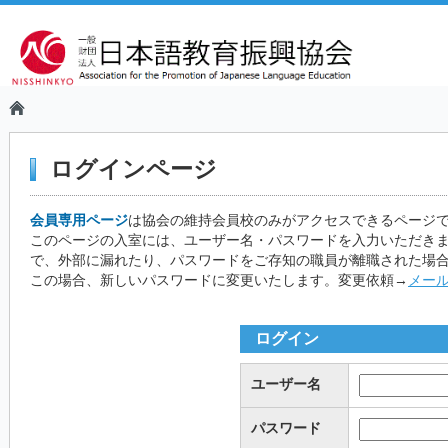
ログインページ
会員専用ページ
は協会の維持会員校のみがアクセスできるページ
このページの入室には、ユーザー名・パスワードを入力いただき
で、外部に漏れたり、パスワードをご存知の職員が離職された場
この場合、新しいパスワードに変更いたします。変更依頼→
メー
ログイン
ユーザー名
パスワード