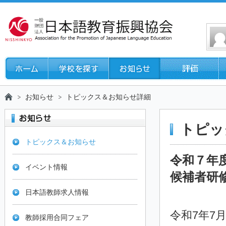
お知らせ
トピックス＆お知らせ詳細
トピッ
トピックス＆お知らせ
令和７年
イベント情報
候補者研
日本語教師求人情報
令和7年7
教師採用合同フェア