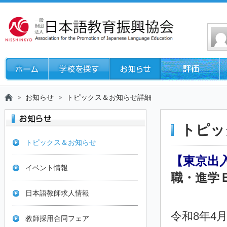
お知らせ
トピックス＆お知らせ詳細
トピッ
トピックス＆お知らせ
【東京出
イベント情報
職・進学
日本語教師求人情報
令和8年4月
教師採用合同フェア