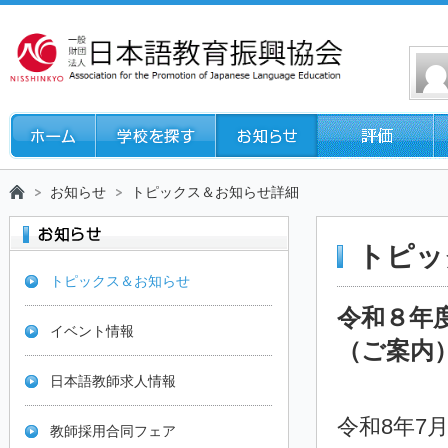
お知らせ
トピックス＆お知らせ詳細
トピッ
トピックス＆お知らせ
令和８年
イベント情報
（ご案内
日本語教師求人情報
令和8年7
教師採用合同フェア