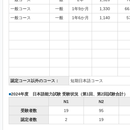
一般コース
一般
1年9か月
1,330
66
一般コース
一般
1年6か月
1,140
5
認定コース以外のコース：
短期日本語コース
■
2024年度 日本語能力試験 受験状況（第1回、第2回試験合計）
N1
N2
受験者数
19
95
認定者数
2
19