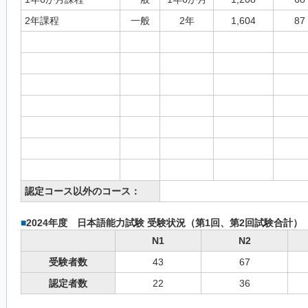
2年課程
一般
2年
1,604
87
認定コース以外のコース：
■
2024年度 日本語能力試験 受験状況（第1回、第2回試験合計）
N1
N2
受験者数
43
67
認定者数
22
36