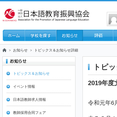
お知らせ
トピックス＆お知らせ詳細
トピッ
トピックス＆お知らせ
2019年
イベント情報
日本語教師求人情報
令和元年6
教師採用合同フェア