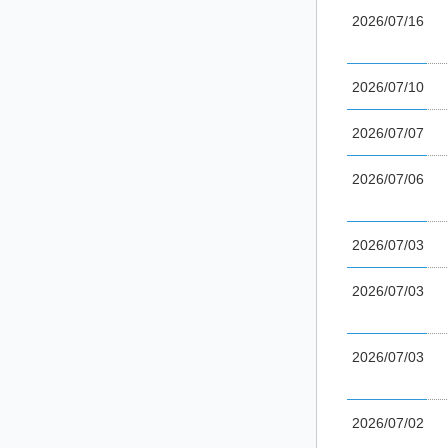
2026/07/16
2026/07/10
2026/07/07
2026/07/06
2026/07/03
2026/07/03
2026/07/03
2026/07/02