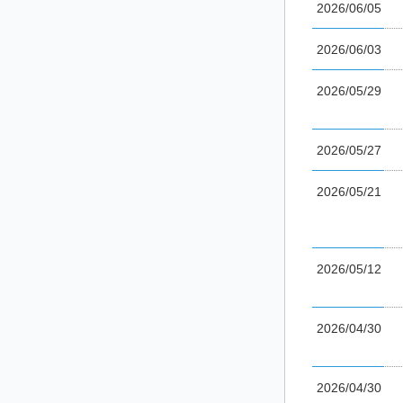
2026/06/05
2026/06/03
2026/05/29
2026/05/27
2026/05/21
2026/05/12
2026/04/30
2026/04/30