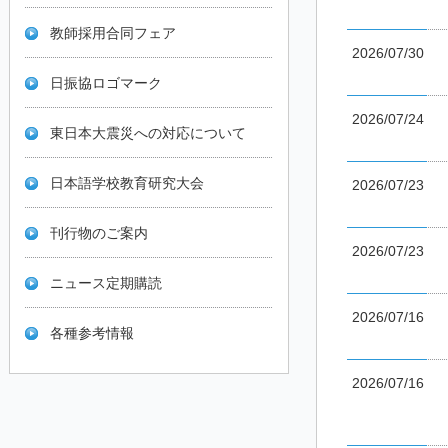
教師採用合同フェア
2026/07/30
日振協ロゴマーク
2026/07/24
東日本大震災への対応について
日本語学校教育研究大会
2026/07/23
刊行物のご案内
2026/07/23
ニュース定期購読
2026/07/16
各種参考情報
2026/07/16