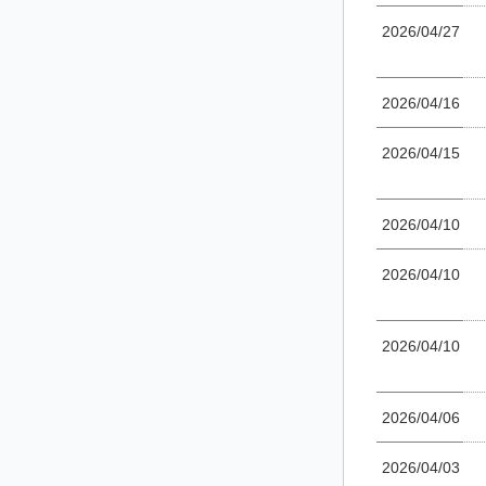
2026/04/27
2026/04/16
2026/04/15
2026/04/10
2026/04/10
2026/04/10
2026/04/06
2026/04/03