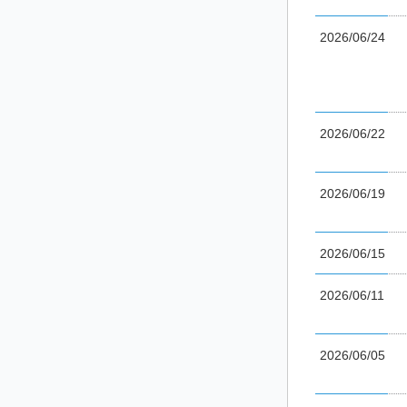
2026/06/24
2026/06/22
2026/06/19
2026/06/15
2026/06/11
2026/06/05