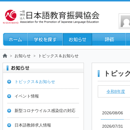
お知らせ
トピックス＆お知らせ
トピッ
トピックス＆お知らせ
令和8年度
イベント情報
新型コロナウイルス感染症の対応
2026/08/06
日本語教師求人情報
2026/07/31