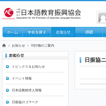
お知らせ
刊行物のご案内
日振協ニ
トピックス＆お知らせ
イベント情報
日本語教師求人情報
日振協ロゴマーク