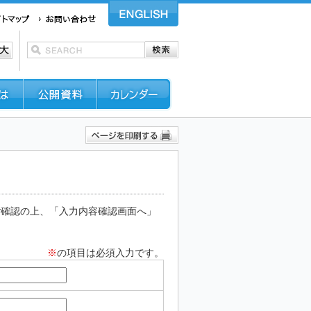
ご確認の上、「入力内容確認画面へ」
※
の項目は必須入力です。