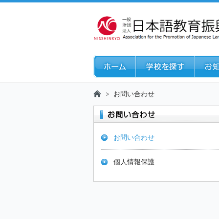
お問い合わせ
お問い合わせ
個人情報保護