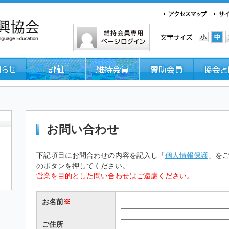
お問い合わせ
下記項目にお問合わせの内容を記入し「
個人情報保護
」を
のボタンを押してください。
営業を目的とした問い合わせはご遠慮ください。
お名前
※
ご住所