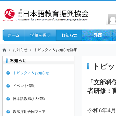
お知らせ
トピックス＆お知らせ詳細
トピッ
トピックス＆お知らせ
「文部科
イベント情報
者研修：
日本語教師求人情報
令和6年4月
教師採用合同フェア