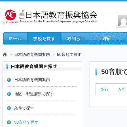
日本語教育機関案内
50音順で探す
50音順
日本語教育機関案内
あ行
か行
地区・都道府県で探す
条件で探す
50音順で探す