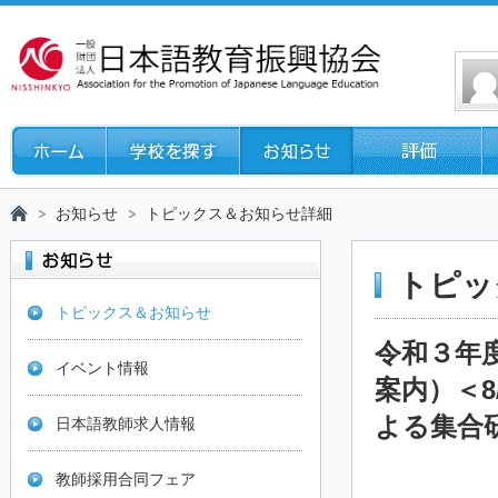
お知らせ
トピックス＆お知らせ詳細
トピッ
トピックス＆お知らせ
令和３年
イベント情報
案内）＜8
よる集合
日本語教師求人情報
教師採用合同フェア