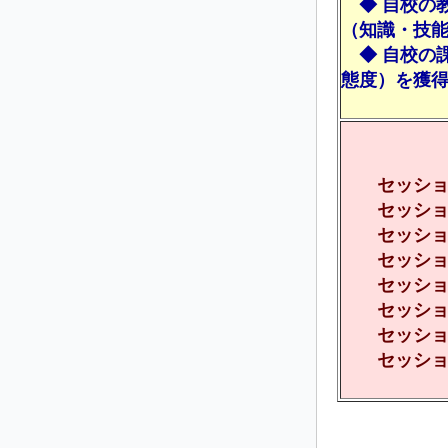
◆ 自校の
（知識・技
◆ 自校の
態度）を獲
セッション
セッショ
セッション
セッション
セッション
セッショ
セッショ
セッション