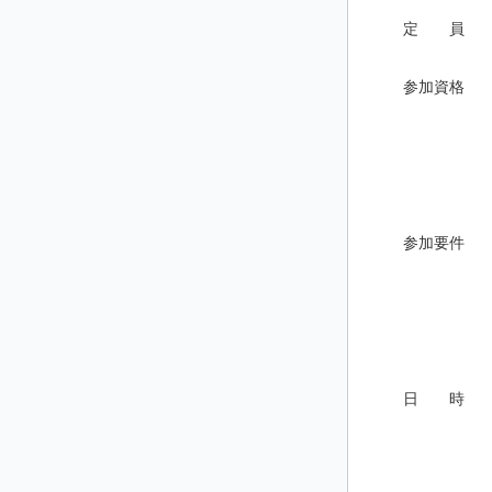
定 員
参加資格
参加要件
日 時