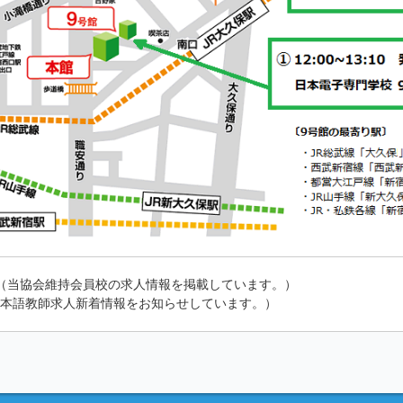
（当協会維持会員校の求人情報を掲載しています。）
本語教師求人新着情報をお知らせしています。）