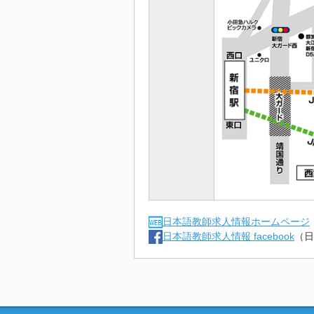
日本語教師求人情報ホームページ
日本語教師求人情報 facebook
（日