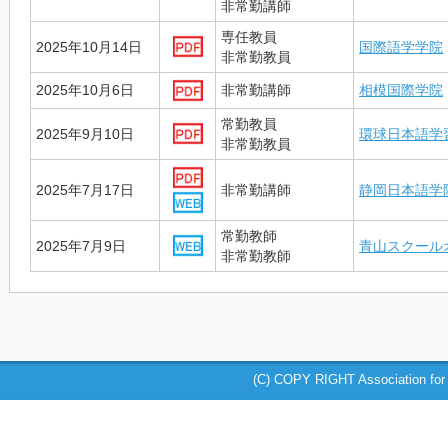
非常勤講師
専任教員
2025年10月14日
国際語学学院
非常勤教員
2025年10月6日
非常勤講師
相模国際学院
常勤教員
2025年9月10日
環球日本語学
非常勤教員
2025年7月17日
非常勤講師
静岡日本語学
常勤教師
2025年7月9日
青山スクール
非常勤教師
(C) COPY RIGHT Association for