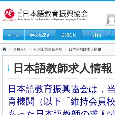
お知らせ
利用上の注意事項
日本語教師求人情報
日本語教師求人情報
日本語教育振興協会は，
育機関（以下「維持会員
あった日本語教師の求人